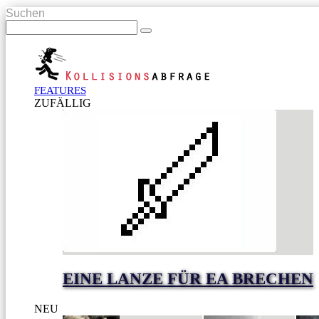
Suchen
FEATURES
ZUFÄLLIG
EINE LANZE FÜR EA BRECHEN
NEU