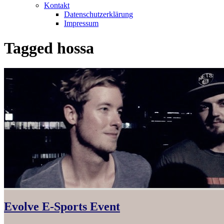
Kontakt
Datenschutzerklärung
Impressum
Tagged
hossa
Evolve E-Sports Event