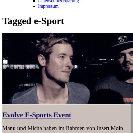
Datenschutzerklärung
Impressum
Tagged
e-Sport
Evolve E-Sports Event
Manu und Micha haben im Rahmen von Insert Moin