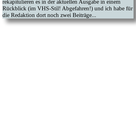
rekapitulieren es in der aktuellen Ausgabe in einem
Rückblick (im VHS-Stil! Abgefahren!) und ich habe für
die Redaktion dort noch zwei Beiträge...