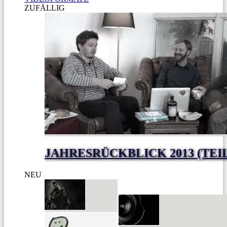
ZUFÄLLIG
JAHRESRÜCKBLICK 2013 (TEI
NEU