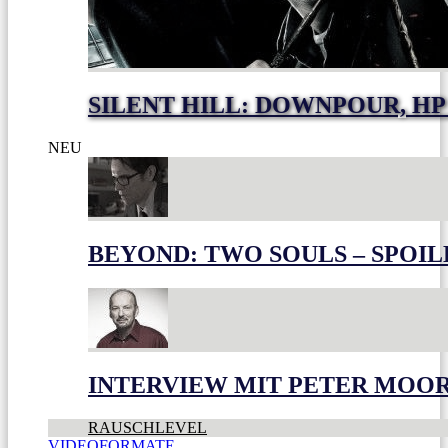
SILENT HILL: DOWNPOUR, HP
NEU
BEYOND: TWO SOULS – SPOIL
INTERVIEW MIT PETER MOO
RAUSCHLEVEL
VIDEOFORMATE