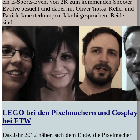
ein E-Sports-Event von 2K zum kommenden Shooter
Evolve besucht und dabei mit Oliver 'hossa' Keller und
Patrick 'kraeuterhumpen' Jakobi gesprochen. Beide
sind...
LEGO bei den Pixelmachern und Cosplay
bei FTW
Das Jahr 2012 nähert sich dem Ende, die Pixelmacher