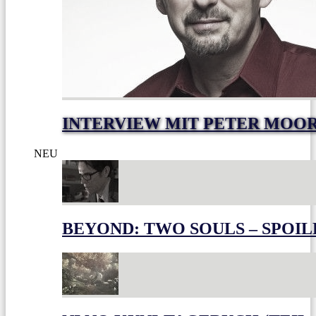
INTERVIEW MIT PETER MOO
NEU
BEYOND: TWO SOULS – SPOIL