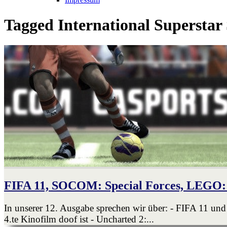
Tagged
International Superstar
FIFA 11, SOCOM: Special Forces, LEGO:
In unserer 12. Ausgabe sprechen wir über: - FIFA 11 un
4.te Kinofilm doof ist - Uncharted 2:...