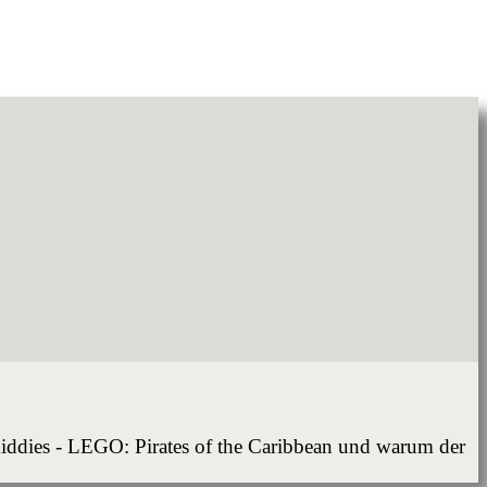
iddies - LEGO: Pirates of the Caribbean und warum der