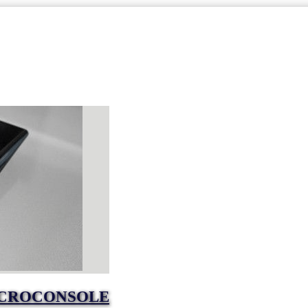
MICROCONSOLE