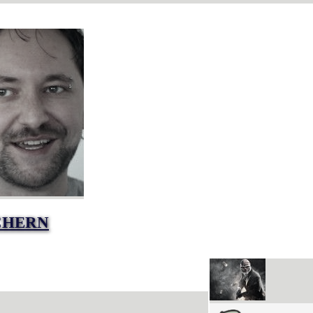
CHERN