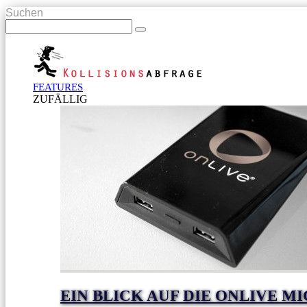
Suchen
FEATURES
ZUFÄLLIG
EIN BLICK AUF DIE ONLIVE 