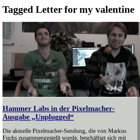
Tagged
Letter for my valentine
Hammer Labs in der Pixelmacher-
Ausgabe „Unplugged“
Die aktuelle Pixelmacher-Sendung, die von Markus
Fuchs zusammengestellt wurde, beschäftigt sich mit