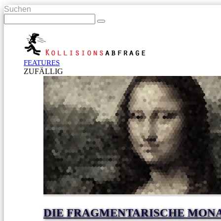
Suchen
FEATURES
ZUFÄLLIG
DIE FRAGMENTARISCHE MONA