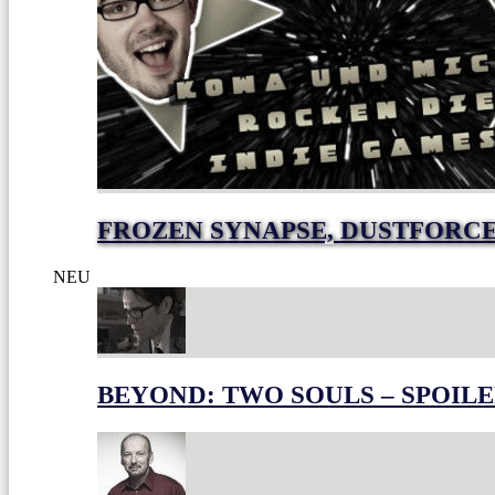
FROZEN SYNAPSE, DUSTFORC
NEU
BEYOND: TWO SOULS – SPOILE