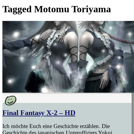
Tagged
Motomu Toriyama
Final Fantasy X-2 – HD
Ich möchte Euch eine Geschichte erzählen. Die
Geschichte des japanischen Unteroffiziers Yokoi