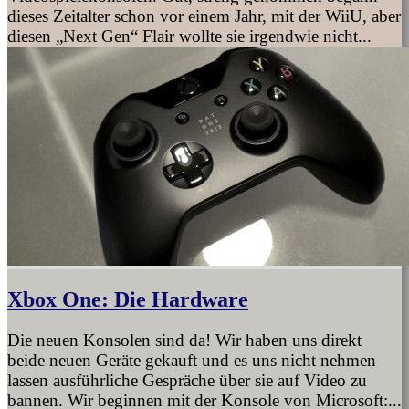
dieses Zeitalter schon vor einem Jahr, mit der WiiU, aber
diesen „Next Gen“ Flair wollte sie irgendwie nicht...
Xbox One: Die Hardware
Die neuen Konsolen sind da! Wir haben uns direkt
beide neuen Geräte gekauft und es uns nicht nehmen
lassen ausführliche Gespräche über sie auf Video zu
bannen. Wir beginnen mit der Konsole von Microsoft:...