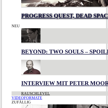
PROGRESS QUEST, DEAD SPACE
NEU
BEYOND: TWO SOULS – SPOIL
INTERVIEW MIT PETER MOO
RAUSCHLEVEL
VIDEOFORMATE
ZUFÄLLIG