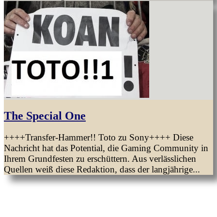
The Special One
++++Transfer-Hammer!! Toto zu Sony++++ Diese
Nachricht hat das Potential, die Gaming Community in
Ihrem Grundfesten zu erschüttern. Aus verlässlichen
Quellen weiß diese Redaktion, dass der langjährige...