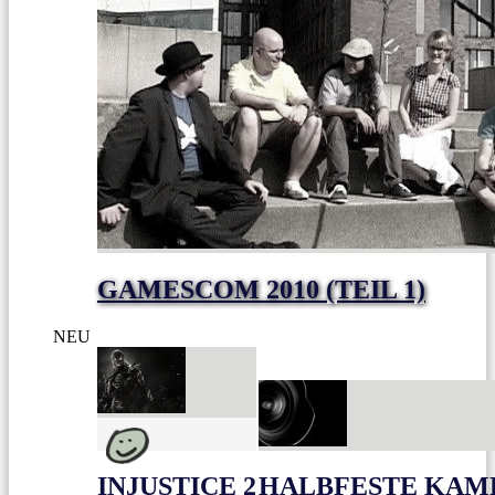
GAMESCOM 2010 (TEIL 1)
NEU
INJUSTICE 2
HALBFESTE KAME