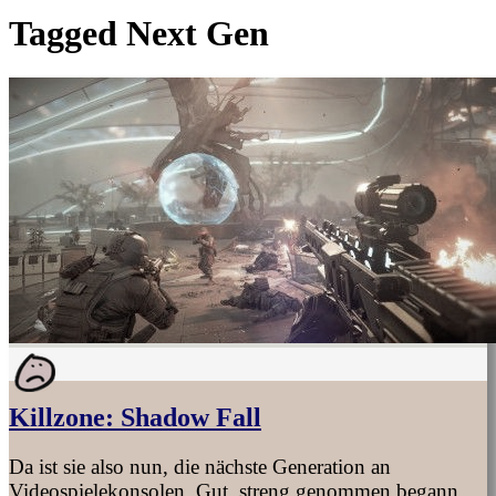
Tagged
Next Gen
Killzone: Shadow Fall
Da ist sie also nun, die nächste Generation an
Videospielekonsolen. Gut, streng genommen begann