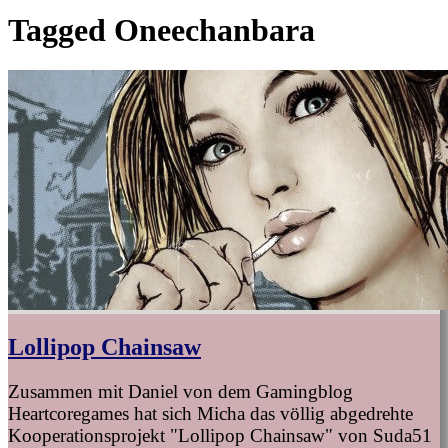
Tagged
Oneechanbara
Lollipop Chainsaw
Zusammen mit Daniel von dem Gamingblog
Heartcoregames hat sich Micha das völlig abgedrehte
Kooperationsprojekt "Lollipop Chainsaw" von Suda51