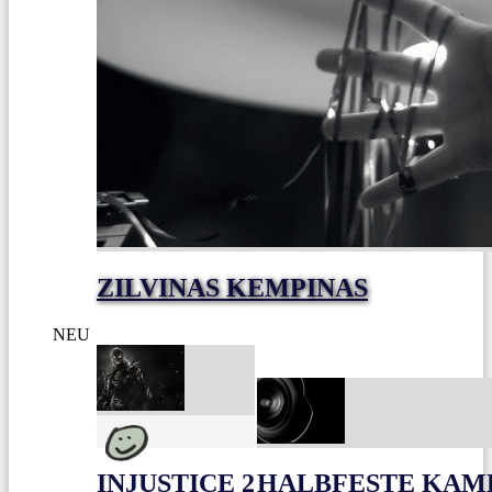
ZILVINAS KEMPINAS
NEU
INJUSTICE 2
HALBFESTE KAME