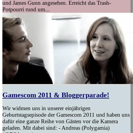
und James Gunn angesehen. Erreicht das Trash-
Potpourri rund um...
Gamescom 2011 & Bloggerparade!
Wir widmen uns in unserer einjährigen
Geburtstagsepisode der Gamescom 2011 und haben uns
dafür eine ganze Reihe von Gästen vor die Kamera
geladen. Mit dabei sind: - Andreas (Polygamia)