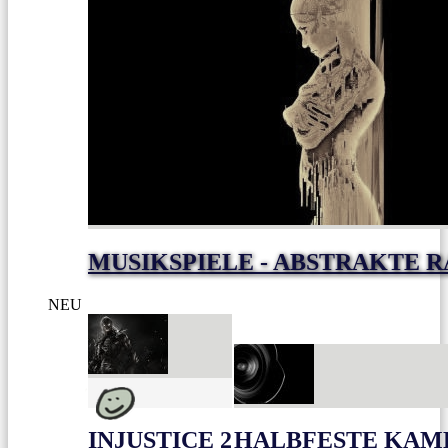
MUSIKSPIELE - ABSTRAKTE 
NEU
INJUSTICE 2
HALBFESTE KAME