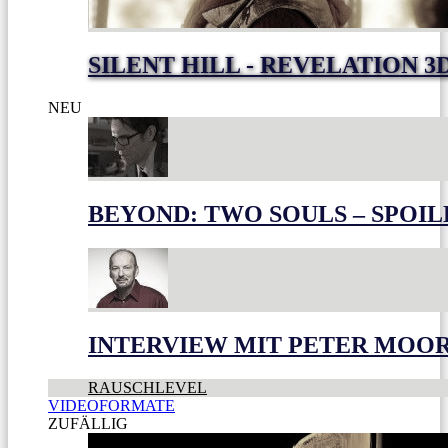
SILENT HILL - REVELATION 3
NEU
BEYOND: TWO SOULS – SPOIL
INTERVIEW MIT PETER MOO
RAUSCHLEVEL
VIDEOFORMATE
ZUFÄLLIG