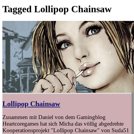
Tagged
Lollipop Chainsaw
Lollipop Chainsaw
Zusammen mit Daniel von dem Gamingblog
Heartcoregames hat sich Micha das völlig abgedrehte
Kooperationsprojekt "Lollipop Chainsaw" von Suda51