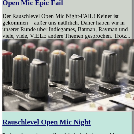
Open Mic Epic Fail
Der Rauschlevel Open Mic Night-FAIL! Keiner ist
gekommen – außer uns natürlich. Daher haben wir in
unserer Runde über Indiegames, Batman, Rayman und
viele, viele, VIELE andere Themen gesprochen. Trotz...
Rauschlevel Open Mic Night