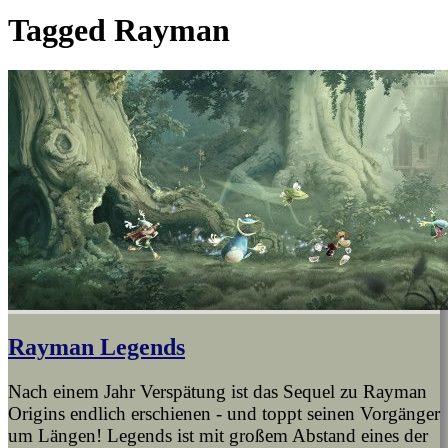
Tagged
Rayman
Rayman Legends
Nach einem Jahr Verspätung ist das Sequel zu Rayman
Origins endlich erschienen - und toppt seinen Vorgänger
um Längen! Legends ist mit großem Abstand eines der