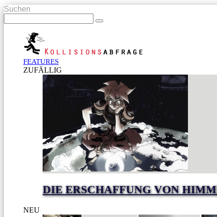
Suchen
FEATURES
ZUFÄLLIG
DIE ERSCHAFFUNG VON HIMM
NEU