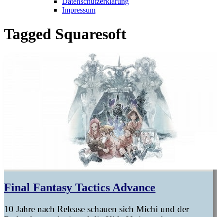
Datenschutzerklärung
Impressum
Tagged
Squaresoft
Final Fantasy Tactics Advance
10 Jahre nach Release schauen sich Michi und der