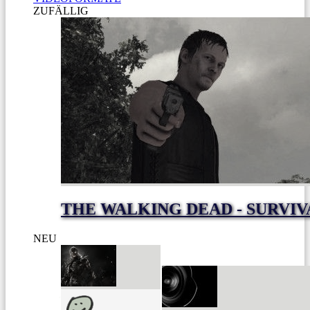
ZUFÄLLIG
THE WALKING DEAD - SURVIV
NEU