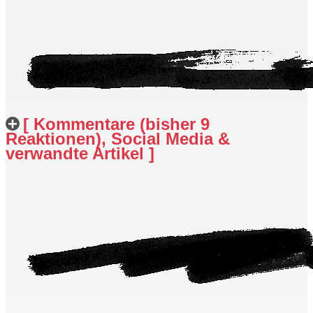
[ Kommentare (bisher 9
Reaktionen), Social Media &
verwandte Artikel ]