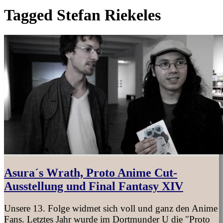
Tagged
Stefan Riekeles
Asura´s Wrath, Proto Anime Cut-
Ausstellung und Final Fantasy XIV
Unsere 13. Folge widmet sich voll und ganz den Anime
Fans. Letztes Jahr wurde im Dortmunder U die "Proto