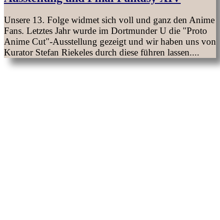
Unsere 13. Folge widmet sich voll und ganz den Anime
Fans. Letztes Jahr wurde im Dortmunder U die "Proto
Anime Cut"-Ausstellung gezeigt und wir haben uns von
Kurator Stefan Riekeles durch diese führen lassen....