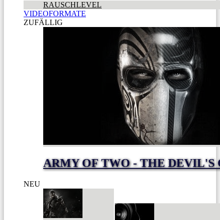
RAUSCHLEVEL
VIDEOFORMATE
ZUFÄLLIG
ARMY OF TWO - THE DEVIL'S
NEU