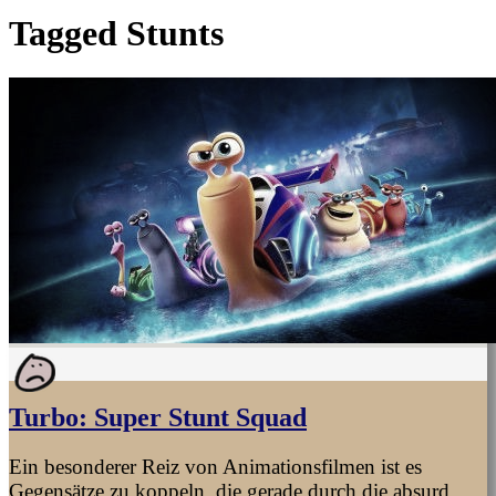
Tagged
Stunts
Turbo: Super Stunt Squad
Ein besonderer Reiz von Animationsfilmen ist es
Gegensätze zu koppeln, die gerade durch die absurd