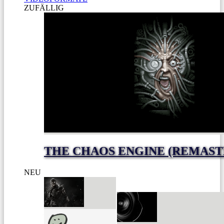
ZUFÄLLIG
THE CHAOS ENGINE (REMAST
NEU