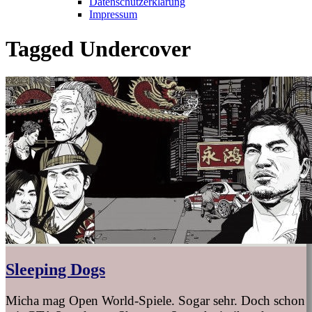
Datenschutzerklärung
Impressum
Tagged
Undercover
Sleeping Dogs
Micha mag Open World-Spiele. Sogar sehr. Doch schon