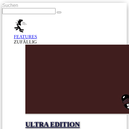
Suchen
FEATURES
ZUFÄLLIG
ULTRA EDITION