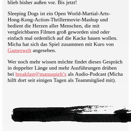
blieb bisher außen vor. Bis jetzt!
Sleeping Dogs ist ein Open World-Martial-Arts-
Hong-Kong-Action-Thrillermovie-Mashup und
bedient die Herzen aller Menschen, die mit
vergleichbaren Filmen groß geworden sind oder
einfach mal ordentlich auf die Kacke hauen wollen.
Micha hat sich das Spiel zusammen mit Kuro von
Gameswelt
angesehen.
Wer noch mehr wissen möchte findet dieses Gespräch
in doppelter Länge und mehr Ausführungen drüben
bei
breakfast@manuspielt’s
als Audio-Podcast (Micha
hilft dort seit einigen Tagen als Teammitglied mit).