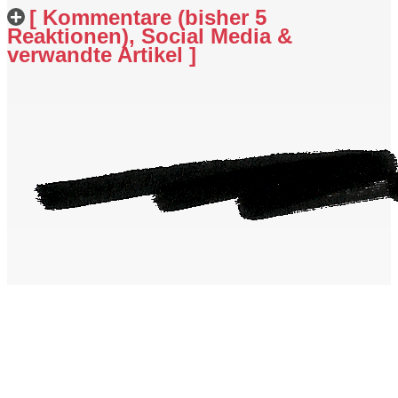
[ Kommentare (bisher 5
Reaktionen), Social Media &
verwandte Artikel ]