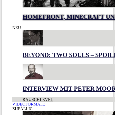
HOMEFRONT, MINECRAFT UN
NEU
BEYOND: TWO SOULS – SPOIL
INTERVIEW MIT PETER MOO
RAUSCHLEVEL
VIDEOFORMATE
ZUFÄLLIG