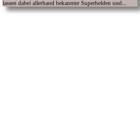
lassen dabei allerhand bekannter Superhelden und...