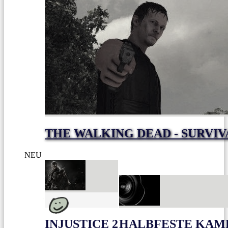
THE WALKING DEAD - SURVIV
NEU
INJUSTICE 2
HALBFESTE KAME