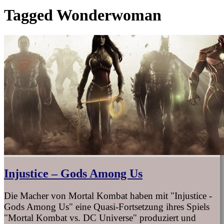
Tagged
Wonderwoman
Injustice – Gods Among Us
Die Macher von Mortal Kombat haben mit "Injustice -
Gods Among Us" eine Quasi-Fortsetzung ihres Spiels
"Mortal Kombat vs. DC Universe" produziert und