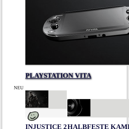
PLAYSTATION VITA
NEU
INJUSTICE 2
HALBFESTE KAME