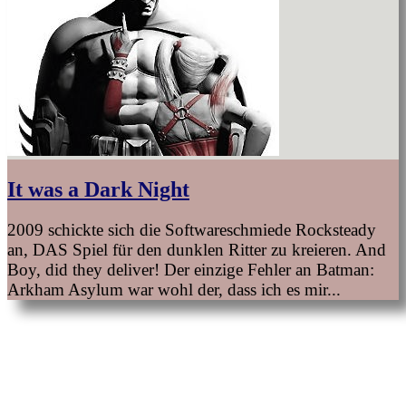
It was a Dark Night
2009 schickte sich die Softwareschmiede Rocksteady
an, DAS Spiel für den dunklen Ritter zu kreieren. And
Boy, did they deliver! Der einzige Fehler an Batman:
Arkham Asylum war wohl der, dass ich es mir...