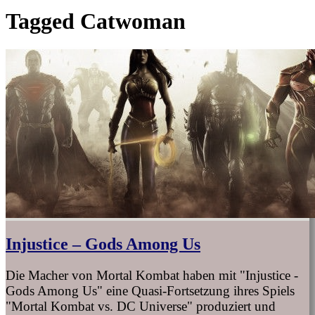
Tagged
Catwoman
Injustice – Gods Among Us
Die Macher von Mortal Kombat haben mit "Injustice -
Gods Among Us" eine Quasi-Fortsetzung ihres Spiels
"Mortal Kombat vs. DC Universe" produziert und