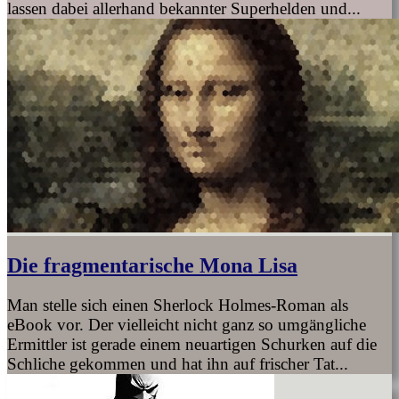
lassen dabei allerhand bekannter Superhelden und...
Die fragmentarische Mona Lisa
Man stelle sich einen Sherlock Holmes-Roman als
eBook vor. Der vielleicht nicht ganz so umgängliche
Ermittler ist gerade einem neuartigen Schurken auf die
Schliche gekommen und hat ihn auf frischer Tat...