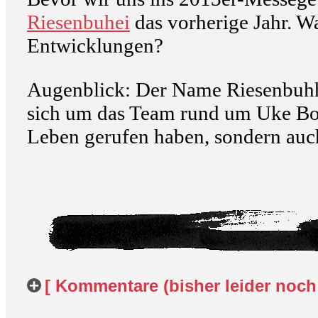
Riesenbuhei
das vorherige Jahr. Wa
Entwicklungen?
Augenblick: Der Name Riesenbuhhe
sich um das Team rund um Uke Bo
Leben gerufen haben, sondern auc
[ Kommentare (bisher leider noch 