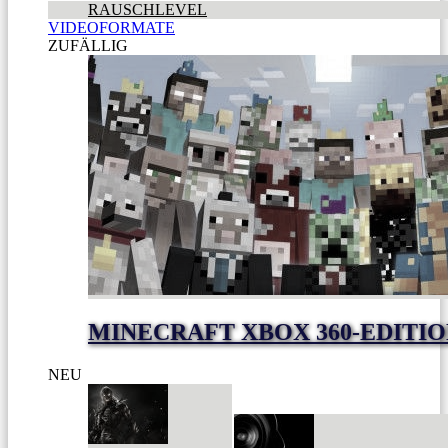
RAUSCHLEVEL
VIDEOFORMATE
ZUFÄLLIG
MINECRAFT XBOX 360-EDITI
NEU