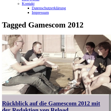
Kontakt
Datenschutzerklärung
Impressum
Tagged
Gamescom 2012
Rückblick auf die Gamescom 2012 mit
der Redaktion von Reload