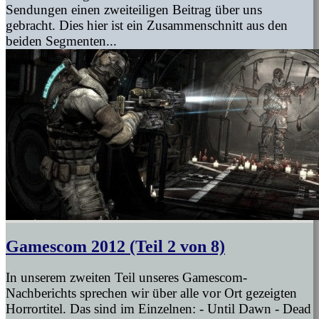
Sendungen einen zweiteiligen Beitrag über uns
gebracht. Dies hier ist ein Zusammenschnitt aus den
beiden Segmenten...
Gamescom 2012 (Teil 2 von 8)
In unserem zweiten Teil unseres Gamescom-
Nachberichts sprechen wir über alle vor Ort gezeigten
Horrortitel. Das sind im Einzelnen: - Until Dawn - Dead