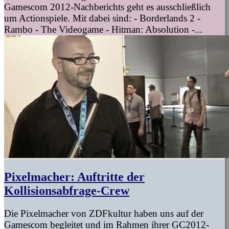
Gamescom 2012-Nachberichts geht es ausschließlich
um Actionspiele. Mit dabei sind: - Borderlands 2 -
Rambo - The Videogame - Hitman: Absolution -...
Pixelmacher: Auftritte der
Kollisionsabfrage-Crew
Die Pixelmacher von ZDFkultur haben uns auf der
Gamescom begleitet und im Rahmen ihrer GC2012-