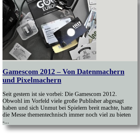
Gamescom 2012 – Von Datenmachern
und Pixelmachern
Seit gestern ist sie vorbei: Die Gamescom 2012.
Obwohl im Vorfeld viele große Publisher abgesagt
haben und sich Unmut bei Spielern breit machte, hatte
die Messe thementechnisch immer noch viel zu bieten
-...