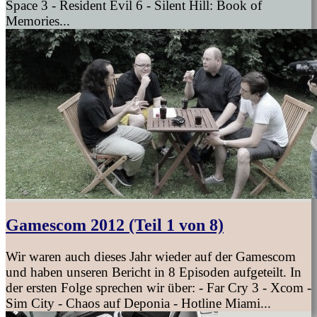
Space 3 - Resident Evil 6 - Silent Hill: Book of
Memories...
Gamescom 2012 (Teil 1 von 8)
Wir waren auch dieses Jahr wieder auf der Gamescom
und haben unseren Bericht in 8 Episoden aufgeteilt. In
der ersten Folge sprechen wir über: - Far Cry 3 - Xcom -
Sim City - Chaos auf Deponia - Hotline Miami...