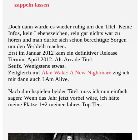
zappeln lassen
Doch dann wurde es wieder ruhig um den Titel. Keine
Infos, kein Lebenszeichen, rein gar nichts war zu
hören und man durfte sich schon berechtigte Sorgen
um den Verbleib machen.
Erst im Januar 2012 kam ein definitiver Release
Termin: April 2012. Als Arcade Titel.
Seufz. Wenigstens etwas.
Zeitgleich mit
Alan Wake: A New Nightmare
zog ich
mir dann auch I Am Alive.
Nach durchspielen beider Titel muss ich nun einfach
sagen: Wenn das Jahr jetzt vorbei wäre, ich hätte
meine Plätze 1+2 meiner Jahres Top Ten.