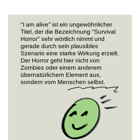
"I am alive" ist ein ungewöhnlicher
Titel, der die Bezeichnung "Survival
Horror" sehr wörtlich nimmt und
gerade durch sein plausibles
Szenario eine starke Wirkung erzielt.
Der Horror geht hier nicht von
Zombies oder einem anderem
übernatürlichem Element aus,
sondern vom Menschen selbst.