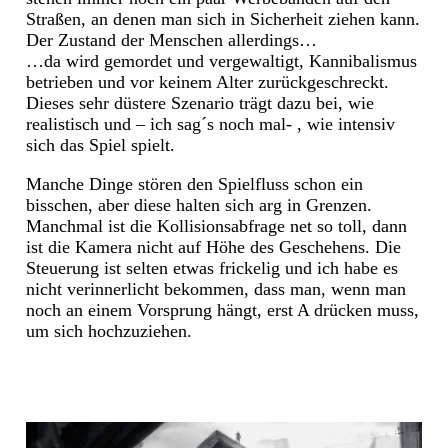
Straßen, an denen man sich in Sicherheit ziehen kann.
Der Zustand der Menschen allerdings…
…da wird gemordet und vergewaltigt, Kannibalismus
betrieben und vor keinem Alter zurückgeschreckt.
Dieses sehr düstere Szenario trägt dazu bei, wie
realistisch und – ich sag´s noch mal- , wie intensiv
sich das Spiel spielt.
Manche Dinge stören den Spielfluss schon ein
bisschen, aber diese halten sich arg in Grenzen.
Manchmal ist die Kollisionsabfrage net so toll, dann
ist die Kamera nicht auf Höhe des Geschehens. Die
Steuerung ist selten etwas frickelig und ich habe es
nicht verinnerlicht bekommen, dass man, wenn man
noch an einem Vorsprung hängt, erst A drücken muss,
um sich hochzuziehen.