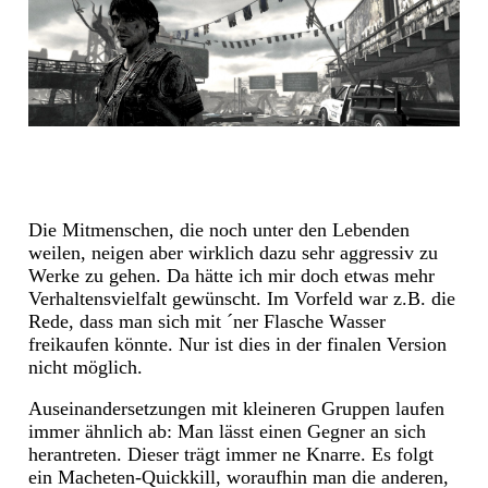
Die Mitmenschen, die noch unter den Lebenden
weilen, neigen aber wirklich dazu sehr aggressiv zu
Werke zu gehen. Da hätte ich mir doch etwas mehr
Verhaltensvielfalt gewünscht. Im Vorfeld war z.B. die
Rede, dass man sich mit ´ner Flasche Wasser
freikaufen könnte. Nur ist dies in der finalen Version
nicht möglich.
Auseinandersetzungen mit kleineren Gruppen laufen
immer ähnlich ab: Man lässt einen Gegner an sich
herantreten. Dieser trägt immer ne Knarre. Es folgt
ein Macheten-Quickkill, woraufhin man die anderen,