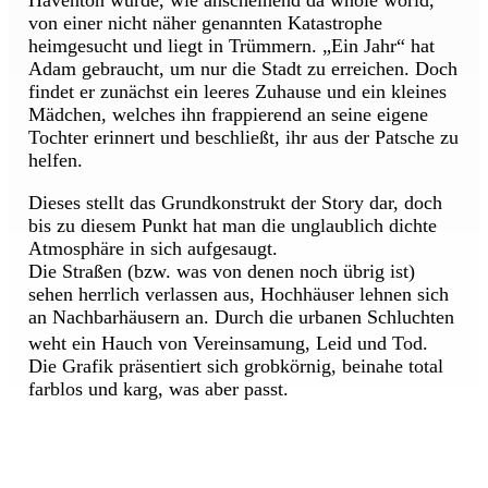
von einer nicht näher genannten Katastrophe
heimgesucht und liegt in Trümmern. „Ein Jahr“ hat
Adam gebraucht, um nur die Stadt zu erreichen. Doch
findet er zunächst ein leeres Zuhause und ein kleines
Mädchen, welches ihn frappierend an seine eigene
Tochter erinnert und beschließt, ihr aus der Patsche zu
helfen.
Dieses stellt das Grundkonstrukt der Story dar, doch
bis zu diesem Punkt hat man die unglaublich dichte
Atmosphäre in sich aufgesaugt.
Die Straßen (bzw. was von denen noch übrig ist)
sehen herrlich verlassen aus, Hochhäuser lehnen sich
an Nachbarhäusern an. Durch die urbanen Schluchten
weht ein Hauch von Vereinsamung, Leid und Tod.
Die Grafik präsentiert sich grobkörnig, beinahe total
farblos und karg, was aber passt.