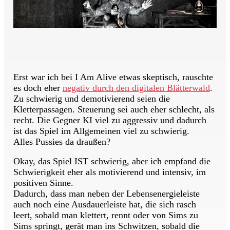
Erst war ich bei I Am Alive etwas skeptisch, rauschte
es doch eher
negativ durch den digitalen Blätterwald
.
Zu schwierig und demotivierend seien die
Kletterpassagen. Steuerung sei auch eher schlecht, als
recht. Die Gegner KI viel zu aggressiv und dadurch
ist das Spiel im Allgemeinen viel zu schwierig.
Alles Pussies da draußen?
Okay, das Spiel IST schwierig, aber ich empfand die
Schwierigkeit eher als motivierend und intensiv, im
positiven Sinne.
Dadurch, dass man neben der Lebensenergieleiste
auch noch eine Ausdauerleiste hat, die sich rasch
leert, sobald man klettert, rennt oder von Sims zu
Sims springt, gerät man ins Schwitzen, sobald die