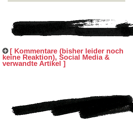
[ Kommentare (bisher leider noch
keine Reaktion), Social Media &
verwandte Artikel ]