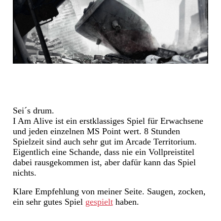
Sei´s drum.
I Am Alive ist ein erstklassiges Spiel für Erwachsene
und jeden einzelnen MS Point wert. 8 Stunden
Spielzeit sind auch sehr gut im Arcade Territorium.
Eigentlich eine Schande, dass nie ein Vollpreistitel
dabei rausgekommen ist, aber dafür kann das Spiel
nichts.
Klare Empfehlung von meiner Seite. Saugen, zocken,
ein sehr gutes Spiel
gespielt
haben.