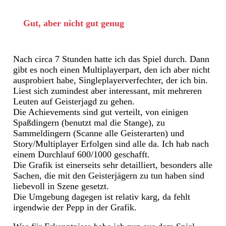
Gut, aber nicht gut genug
Nach circa 7 Stunden hatte ich das Spiel durch. Dann
gibt es noch einen Multiplayerpart, den ich aber nicht
ausprobiert habe, Singleplayerverfechter, der ich bin.
Liest sich zumindest aber interessant, mit mehreren
Leuten auf Geisterjagd zu gehen.
Die Achievements sind gut verteilt, von einigen
Spaßdingern (benutzt mal die Stange), zu
Sammeldingern (Scanne alle Geisterarten) und
Story/Multiplayer Erfolgen sind alle da. Ich hab nach
einem Durchlauf 600/1000 geschafft.
Die Grafik ist einerseits sehr detailliert, besonders alle
Sachen, die mit den Geisterjägern zu tun haben sind
liebevoll in Szene gesetzt.
Die Umgebung dagegen ist relativ karg, da fehlt
irgendwie der Pepp in der Grafik.