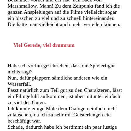
Marshmallow, Mann! Zu dem Zeitpunkt fand ich die
ganzen Anspielungen auf die Filme vielleicht sogar
ein bisschen zu viel und zu schnell hintereinander.
Die hätte man vielleicht auch mehr verteilen können.
Viel Gerede, viel drumrum
Habe ich vorhin geschrieben, dass die Spielerfigur
nichts sagt?
Nun, dafür plappern sämtliche anderen wie ein
Wasserfall.
Passt natürlich zum Teil gut zu den Charakteren, lässt
ein Filmgefühl aufkommen, ist aber mitunter einfach
zu viel des Guten.
Ich konnte einige Male dem Dialogen einfach nicht
zulauschen, da ich zu sehr mit Geisterfangen etc.
beschäftigt war.
Schade, dadurch habe ich bestimmt ein paar lustige