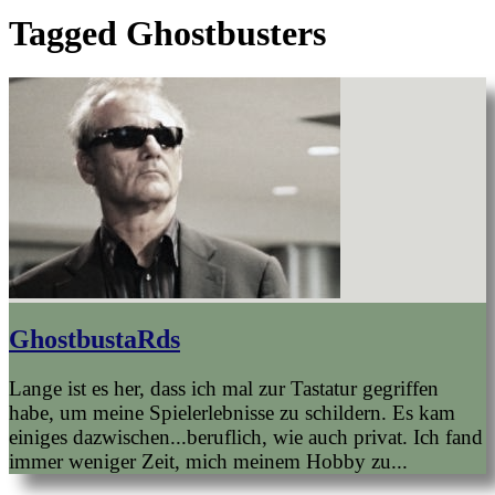
Tagged
Ghostbusters
GhostbustaRds
Lange ist es her, dass ich mal zur Tastatur gegriffen
habe, um meine Spielerlebnisse zu schildern. Es kam
einiges dazwischen...beruflich, wie auch privat. Ich fand
immer weniger Zeit, mich meinem Hobby zu...