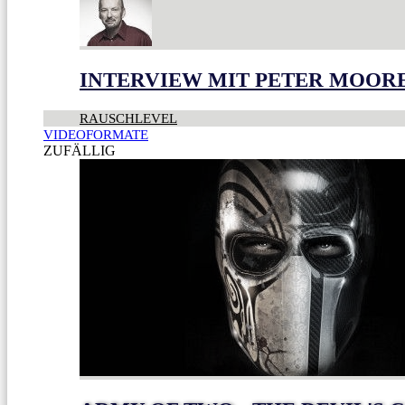
INTERVIEW MIT PETER MOOR
RAUSCHLEVEL
VIDEOFORMATE
ZUFÄLLIG