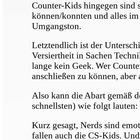
Counter-Kids hingegen sind s
können/konnten und alles im 
Umgangston.
Letztendlich ist der Untersc
Versiertheit in Sachen Techn
lange kein Geek. Wer Counter
anschließen zu können, aber 
Also kann die Abart gemäß de
schnellsten) wie folgt lauten
Kurz gesagt, Nerds sind emot
fallen auch die CS-Kids. Und 