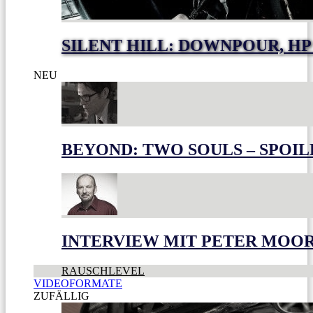
SILENT HILL: DOWNPOUR, HP
NEU
BEYOND: TWO SOULS – SPOIL
INTERVIEW MIT PETER MOO
RAUSCHLEVEL
VIDEOFORMATE
ZUFÄLLIG