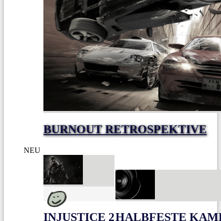
BURNOUT RETROSPEKTIVE
NEU
INJUSTICE 2
HALBFESTE KAME