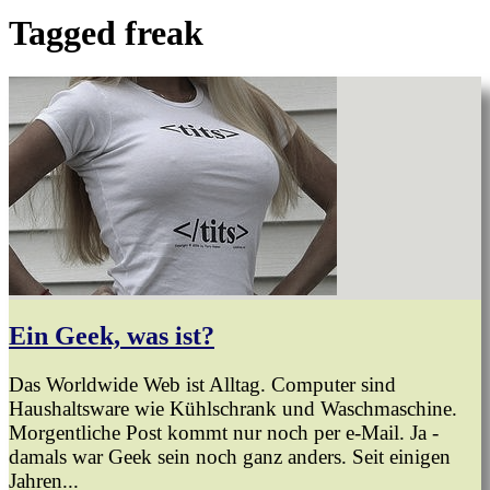
Tagged
freak
Ein Geek, was ist?
Das Worldwide Web ist Alltag. Computer sind
Haushaltsware wie Kühlschrank und Waschmaschine.
Morgentliche Post kommt nur noch per e-Mail. Ja -
damals war Geek sein noch ganz anders. Seit einigen
Jahren...