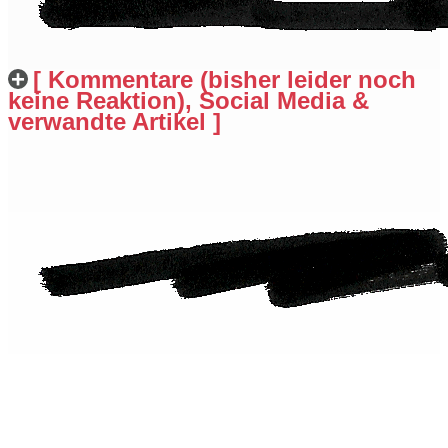
[ Kommentare (bisher leider noch
keine Reaktion), Social Media &
verwandte Artikel ]