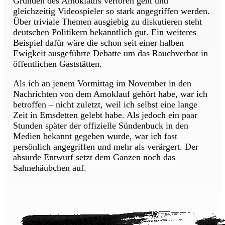
Gründen des Amoklaufs verloren geht und
gleichzeitig Videospieler so stark angegriffen werden.
Über triviale Themen ausgiebig zu diskutieren steht
deutschen Politikern bekanntlich gut. Ein weiteres
Beispiel dafür wäre die schon seit einer halben
Ewigkeit ausgeführte Debatte um das Rauchverbot in
öffentlichen Gaststätten.
Als ich an jenem Vormittag im November in den
Nachrichten von dem Amoklauf gehört habe, war ich
betroffen – nicht zuletzt, weil ich selbst eine lange
Zeit in Emsdetten gelebt habe. Als jedoch ein paar
Stunden später der offizielle Sündenbuck in den
Medien bekannt gegeben wurde, war ich fast
persönlich angegriffen und mehr als verärgert. Der
absurde Entwurf setzt dem Ganzen noch das
Sahnehäubchen auf.