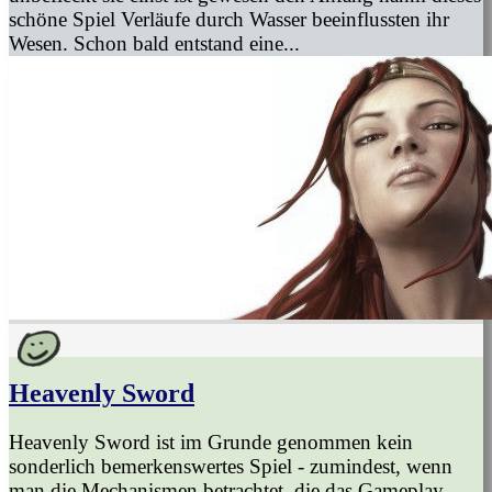
schöne Spiel Verläufe durch Wasser beeinflussten ihr
Wesen. Schon bald entstand eine...
Heavenly Sword
Heavenly Sword ist im Grunde genommen kein
sonderlich bemerkenswertes Spiel - zumindest, wenn
man die Mechanismen betrachtet, die das Gameplay