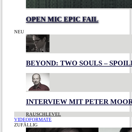
OPEN MIC EPIC FAIL
NEU
BEYOND: TWO SOULS – SPOIL
INTERVIEW MIT PETER MOO
RAUSCHLEVEL
VIDEOFORMATE
ZUFÄLLIG