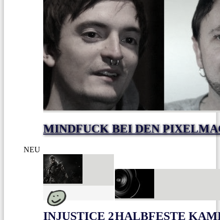
MINDFUCK BEI DEN PIXELM
NEU
INJUSTICE 2
HALBFESTE KAME