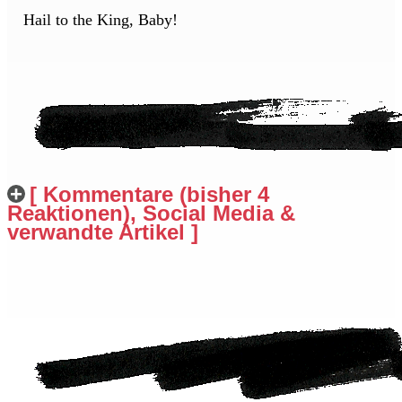
Hail to the King, Baby!
[ Kommentare (bisher 4
Reaktionen), Social Media &
verwandte Artikel ]