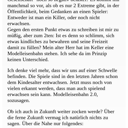
manchmal so vor, als ob es nur 2 Extreme gibt, in der
Öffentlichkeit, beim Gedanken an einen Spieler:
Entweder ist man ein Killer, oder noch nicht
erwachsen.
Gegen den ersten Punkt etwas zu schreiben ist mir zu
müßig, aber zum 2ten: Ist es denn so schlimm, sich
etwas kindliches zu bewahren und seine Freizeit
damit zu füllen? Mein alter Herr hat im Keller eine
Modelleisenbahn stehen. Ich sehe da im Prinzip
keinen Unterschied.
Ich denke viel mehr, dass wir uns auf einer Schwelle
befinden. Die Spiele sind in den letzten Jahren schon
dem Kindesalter entwachsen. Jetzt muss noch von
vielen erkannt werden, dass man auch spielend
erwachsen sein kann. Modelleisenbahn 2.0,
sozusagen.
Ob ich auch in Zukunft weiter zocken werde? Über
die ferne Zukunft vermag ich natürlich nichts zu
sagen. Über die Nahe nur folgendes: