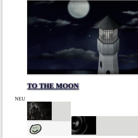
TO THE MOON
NEU