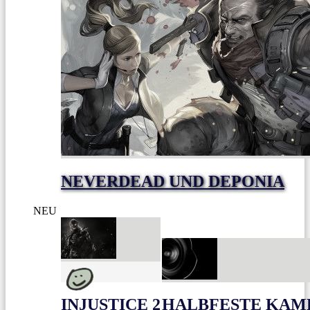
NEVERDEAD UND DEPONIA
NEU
INJUSTICE 2
HALBFESTE KAME