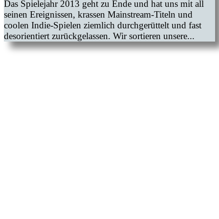
Das Spielejahr 2013 geht zu Ende und hat uns mit all
seinen Ereignissen, krassen Mainstream-Titeln und
coolen Indie-Spielen ziemlich durchgerüttelt und fast
desorientiert zurückgelassen. Wir sortieren unsere...