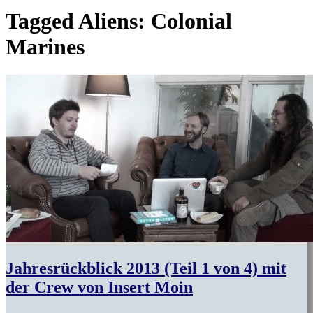
Tagged
Aliens: Colonial
Marines
Jahresrückblick 2013 (Teil 1 von 4) mit
der Crew von Insert Moin