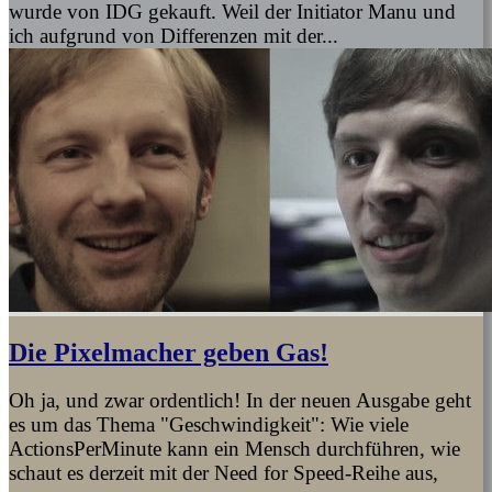
wurde von IDG gekauft. Weil der Initiator Manu und
ich aufgrund von Differenzen mit der...
Die Pixelmacher geben Gas!
Oh ja, und zwar ordentlich! In der neuen Ausgabe geht
es um das Thema "Geschwindigkeit": Wie viele
ActionsPerMinute kann ein Mensch durchführen, wie
schaut es derzeit mit der Need for Speed-Reihe aus,