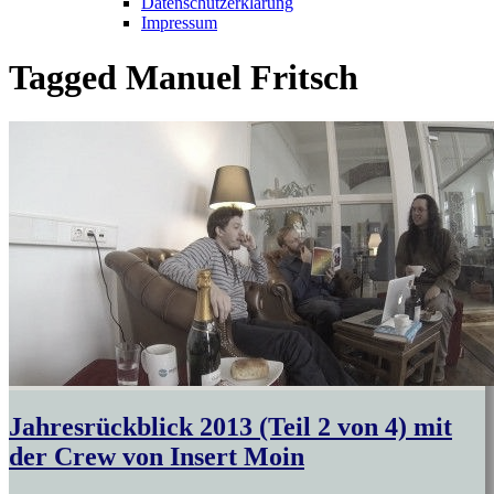
Datenschutzerklärung
Impressum
Tagged
Manuel Fritsch
Jahresrückblick 2013 (Teil 2 von 4) mit
der Crew von Insert Moin