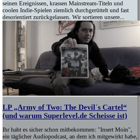
seinen Ereignissen, krassen Mainstream-Titeln und
coolen Indie-Spielen ziemlich durchgerüttelt und fast
desorientiert zurückgelassen. Wir sortieren unsere...
LP „Army of Two: The Devil´s Cartel“
(und warum Superlevel.de Scheisse ist)
Ihr habt es sicher schon mitbekommen: "Insert Moin",
ein täglicher Audiopodcast, an dem ich mitgewirkt habe,