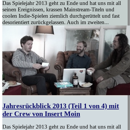
Das Spielejahr 2013 geht zu Ende und hat uns mit all
seinen Ereignissen, krassen Mainstream-Titeln und
coolen Indie-Spielen ziemlich durchgerüttelt und fast
desorientiert zurückgelassen. Auch im zweiten...
Jahresrückblick 2013 (Teil 1 von 4) mit
der Crew von Insert Moin
Das Spielejahr 2013 geht zu Ende und hat uns mit all