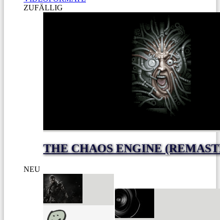
ZUFÄLLIG
THE CHAOS ENGINE (REMAST
NEU