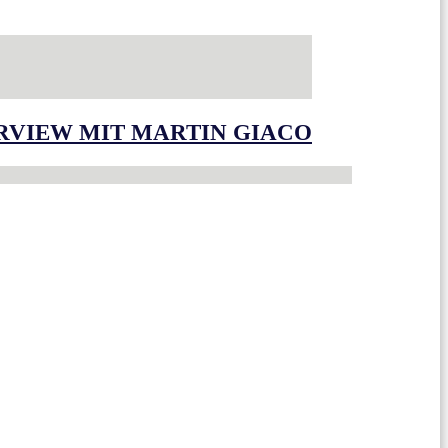
ERVIEW MIT MARTIN GIACO