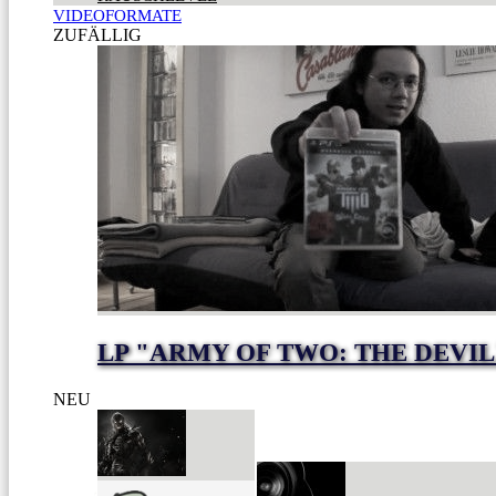
VIDEOFORMATE
ZUFÄLLIG
LP "ARMY OF TWO: THE DEVIL
NEU