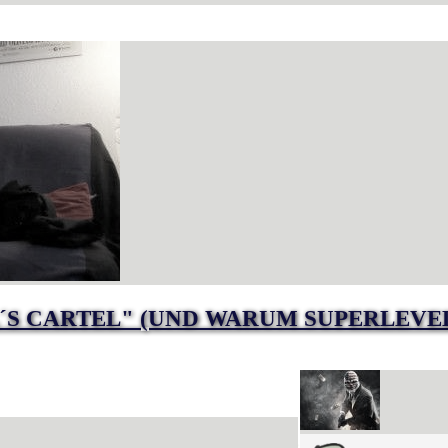
´S CARTEL" (UND WARUM SUPERLEVEL.