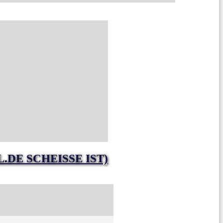
DE SCHEISSE IST)