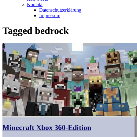
Kontakt
Datenschutzerklärung
Impressum
Tagged
bedrock
Minecraft Xbox 360-Edition