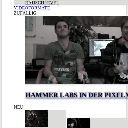
RAUSCHLEVEL
VIDEOFORMATE
ZUFÄLLIG
HAMMER LABS IN DER PIXE
NEU