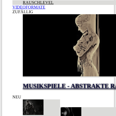
RAUSCHLEVEL
VIDEOFORMATE
ZUFÄLLIG
MUSIKSPIELE - ABSTRAKTE 
NEU