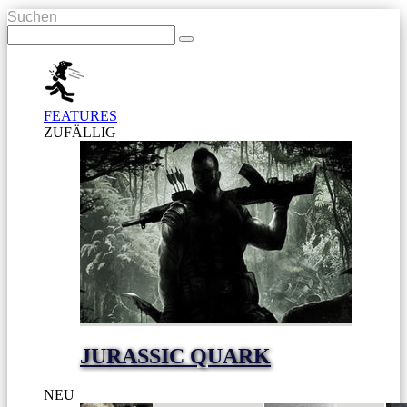
Suchen
FEATURES
ZUFÄLLIG
JURASSIC QUARK
NEU