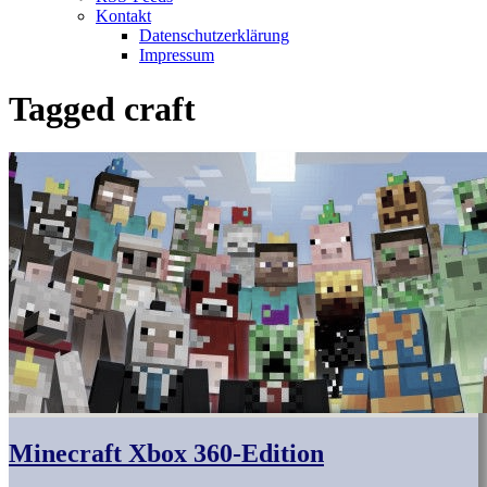
Kontakt
Datenschutzerklärung
Impressum
Tagged
craft
Minecraft Xbox 360-Edition