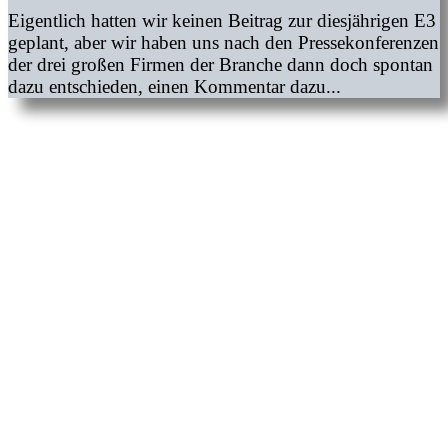
Eigentlich hatten wir keinen Beitrag zur diesjährigen E3
geplant, aber wir haben uns nach den Pressekonferenzen
der drei großen Firmen der Branche dann doch spontan
dazu entschieden, einen Kommentar dazu...