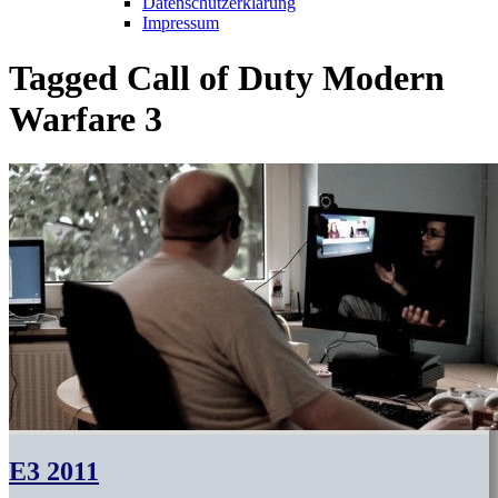
Datenschutzerklärung
Impressum
Tagged
Call of Duty Modern
Warfare 3
E3 2011