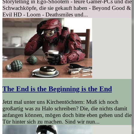
Storytelling in Ego-Shootern - teure Gamer-PCs und die
Schwachköpfe, die sie gekauft haben - Beyond Good &
Evil HD - Loom - Deathsmiles und...
The End is the Beginning is the End
Jetzt mal unter uns Kirchentöchtern: Muß ich noch
großartig was zu Halo schreiben? Die, die nichts damit
anfangen können, mögen doch bitte eben gehen und die
Tür hinter sich zu machen. Sind wir nun...