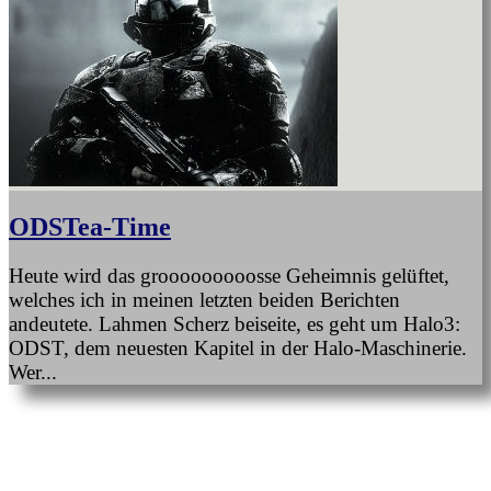
ODSTea-Time
Heute wird das grooooooooosse Geheimnis gelüftet,
welches ich in meinen letzten beiden Berichten
andeutete. Lahmen Scherz beiseite, es geht um Halo3:
ODST, dem neuesten Kapitel in der Halo-Maschinerie.
Wer...