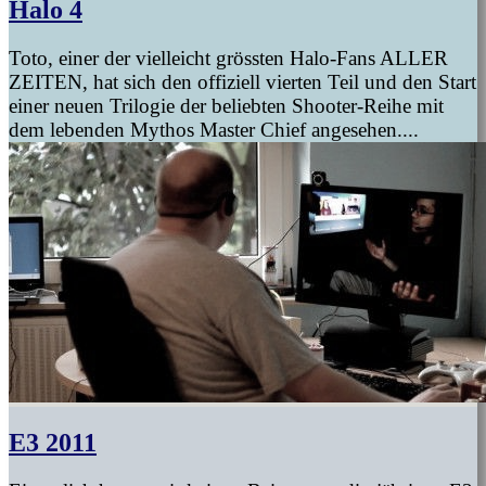
Halo 4
Toto, einer der vielleicht grössten Halo-Fans ALLER
ZEITEN, hat sich den offiziell vierten Teil und den Start
einer neuen Trilogie der beliebten Shooter-Reihe mit
dem lebenden Mythos Master Chief angesehen....
E3 2011