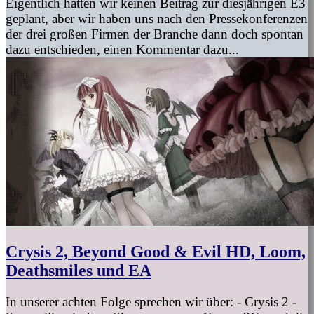
Eigentlich hatten wir keinen Beitrag zur diesjährigen E3
geplant, aber wir haben uns nach den Pressekonferenzen
der drei großen Firmen der Branche dann doch spontan
dazu entschieden, einen Kommentar dazu...
Crysis 2, Beyond Good & Evil HD, Loom,
Deathsmiles und EA
In unserer achten Folge sprechen wir über: - Crysis 2 -