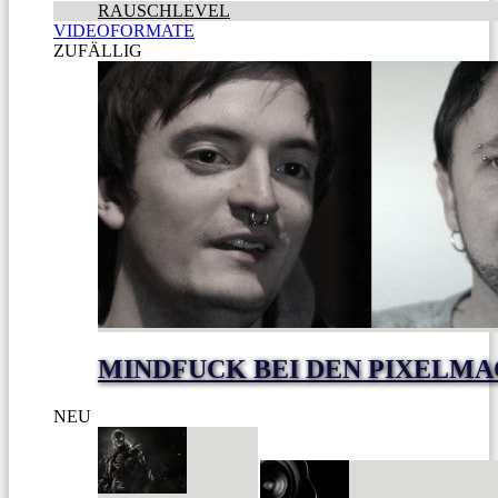
RAUSCHLEVEL
VIDEOFORMATE
ZUFÄLLIG
MINDFUCK BEI DEN PIXELM
NEU