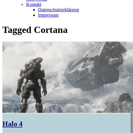
Kontakt
Datenschutzerklärung
Impressum
Tagged
Cortana
Halo 4