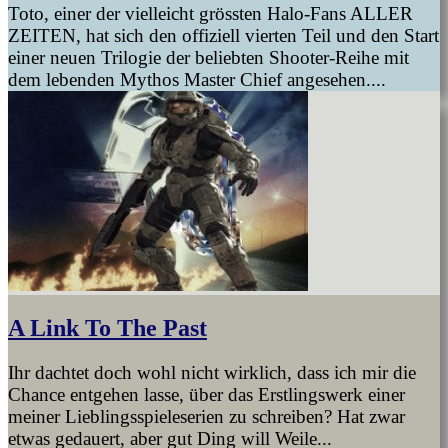
Toto, einer der vielleicht grössten Halo-Fans ALLER
ZEITEN, hat sich den offiziell vierten Teil und den Start
einer neuen Trilogie der beliebten Shooter-Reihe mit
dem lebenden Mythos Master Chief angesehen....
A Link To The Past
Ihr dachtet doch wohl nicht wirklich, dass ich mir die
Chance entgehen lasse, über das Erstlingswerk einer
meiner Lieblingsspieleserien zu schreiben? Hat zwar
etwas gedauert, aber gut Ding will Weile...