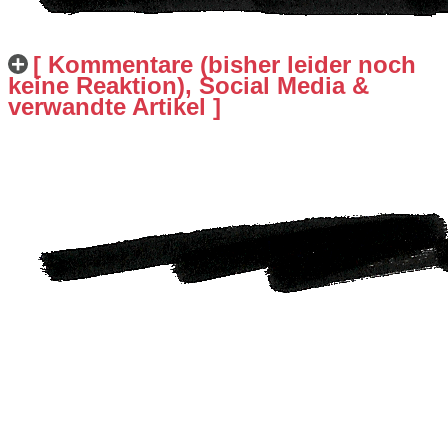
[ Kommentare (bisher leider noch
keine Reaktion), Social Media &
verwandte Artikel ]