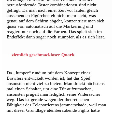
herausfordernde Tastenkombinationen sind nicht
gefragt. Da man nach einer Zeit vor lauten gleich
aussehenden Figürchen eh nicht mehr sieht, was
genau auf dem Schirm abgeht, konzentriert man sich
quasi von automatisch auf die Markierung und
reagiert nur noch auf die Farben. Das spielt sich im
Endeffekt dann sogar noch stumpfer, als es sich liest.
ziemlich geschmackloser Quark
Da „Jumper“ rundum mit dem Konzept eines
Brawlers entwickelt worden ist, hat das Spiel
ansonsten nicht viel zu bieten. Man drückt höchstens
mal einen Schalter, um eine Tür aufzumachen,
ansonsten prügelt man lediglich seine Widersacher
weg. Das ist gerade wegen der theoretischen
Fähigkeit des Teleportierens jammerschade, weil man
mit dieser Grundlage atemberaubende Fights hätte