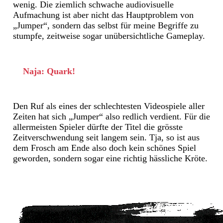
wenig. Die ziemlich schwache audiovisuelle
Aufmachung ist aber nicht das Hauptproblem von
„Jumper“, sondern das selbst für meine Begriffe zu
stumpfe, zeitweise sogar unübersichtliche Gameplay.
Naja: Quark!
Den Ruf als eines der schlechtesten Videospiele aller
Zeiten hat sich „Jumper“ also redlich verdient. Für die
allermeisten Spieler dürfte der Titel die grösste
Zeitverschwendung seit langem sein. Tja, so ist aus
dem Frosch am Ende also doch kein schönes Spiel
geworden, sondern sogar eine richtig hässliche Kröte.