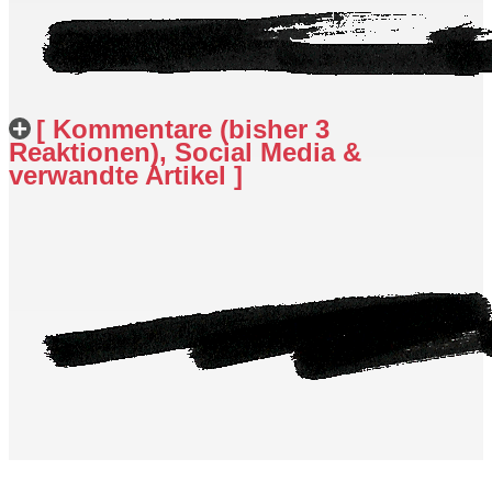
[ Kommentare (bisher 3
Reaktionen), Social Media &
verwandte Artikel ]