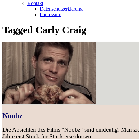
Kontakt
Datenschutzerklärung
Impressum
Tagged
Carly Craig
Noobz
Die Absichten des Films "Noobz" sind eindeutig: Man ziel
Jahre erst Stück für Stück erschlossen...