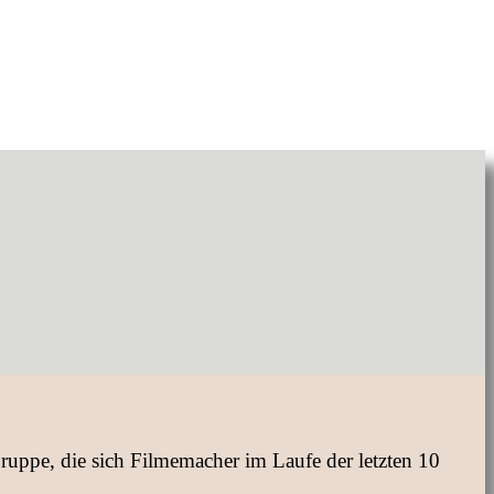
ruppe, die sich Filmemacher im Laufe der letzten 10