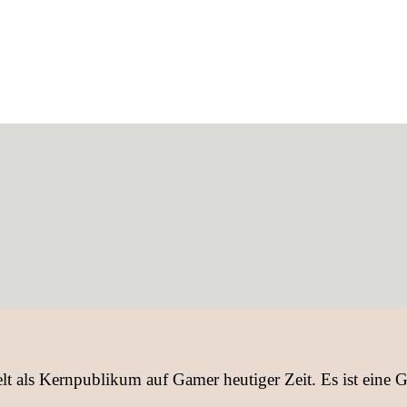
t als Kernpublikum auf Gamer heutiger Zeit. Es ist eine G