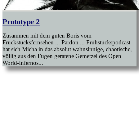
Prototype 2
Zusammen mit dem guten Boris vom
Frückstücksfernsehen ... Pardon ... Frühstückspodcast
hat sich Micha in das absolut wahnsinnige, chaotische,
völlig aus den Fugen geratene Gemetzel des Open
World-Infernos...