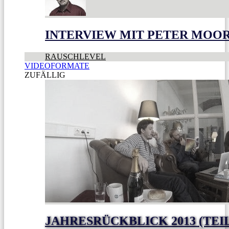
INTERVIEW MIT PETER MOO
RAUSCHLEVEL
VIDEOFORMATE
ZUFÄLLIG
JAHRESRÜCKBLICK 2013 (TEI