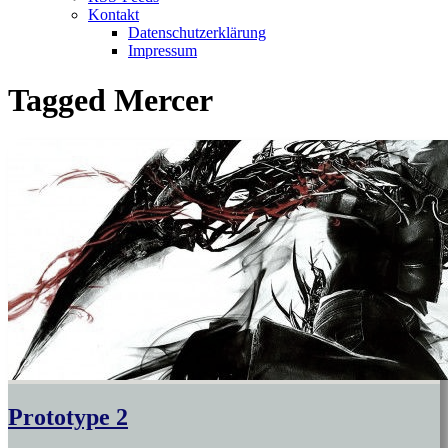
Kontakt
Datenschutzerklärung
Impressum
Tagged
Mercer
Prototype 2