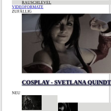
RAUSCHLEVEL
VIDEOFORMATE
ZUFÄLLIG
COSPLAY - SVETLANA QUIND
NEU