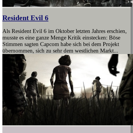
Resident Evil 6
Als Resident Evil 6 im Oktober letzten Jahres erschien,
musste es eine ganze Menge Kritik einstecken: Böse
Stimmen sagten Capcom habe sich bei dem Projekt
übernommen, sich zu sehr dem westlichen Markt...