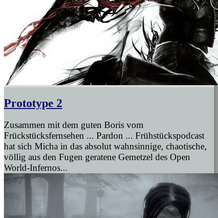
Prototype 2
Zusammen mit dem guten Boris vom
Frückstücksfernsehen ... Pardon ... Frühstückspodcast
hat sich Micha in das absolut wahnsinnige, chaotische,
völlig aus den Fugen geratene Gemetzel des Open
World-Infernos...