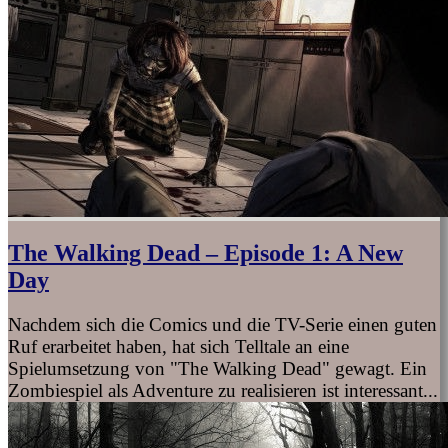
The Walking Dead – Episode 1: A New
Day
Nachdem sich die Comics und die TV-Serie einen guten
Ruf erarbeitet haben, hat sich Telltale an eine
Spielumsetzung von "The Walking Dead" gewagt. Ein
Zombiespiel als Adventure zu realisieren ist interessant...