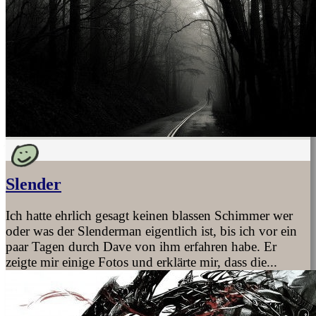
Slender
Ich hatte ehrlich gesagt keinen blassen Schimmer wer
oder was der Slenderman eigentlich ist, bis ich vor ein
paar Tagen durch Dave von ihm erfahren habe. Er
zeigte mir einige Fotos und erklärte mir, dass die...