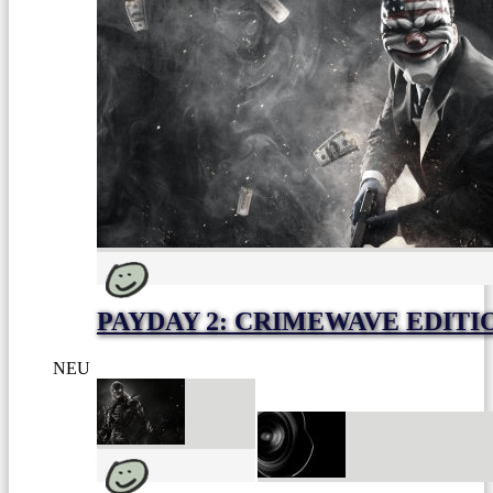
PAYDAY 2: CRIMEWAVE EDITI
NEU