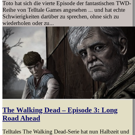
Toto hat sich die vierte Episode der fantastischen TWD-
Reihe von Telltale Games angesehen ... und hat echte
Schwierigkeiten darüber zu sprechen, ohne sich zu
wiederholen oder zu...
The Walking Dead – Episode 3: Long
Road Ahead
Telltales The Walking Dead-Serie hat nun Halbzeit und