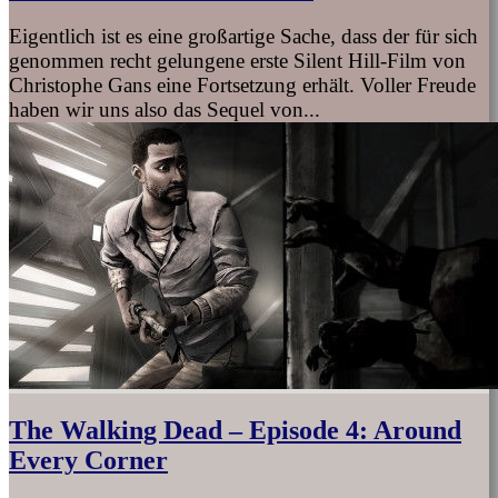
Eigentlich ist es eine großartige Sache, dass der für sich
genommen recht gelungene erste Silent Hill-Film von
Christophe Gans eine Fortsetzung erhält. Voller Freude
haben wir uns also das Sequel von...
The Walking Dead – Episode 4: Around
Every Corner