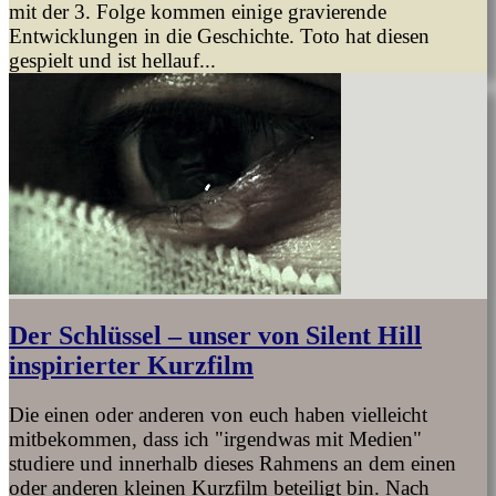
mit der 3. Folge kommen einige gravierende
Entwicklungen in die Geschichte. Toto hat diesen
gespielt und ist hellauf...
Der Schlüssel – unser von Silent Hill
inspirierter Kurzfilm
Die einen oder anderen von euch haben vielleicht
mitbekommen, dass ich "irgendwas mit Medien"
studiere und innerhalb dieses Rahmens an dem einen
oder anderen kleinen Kurzfilm beteiligt bin. Nach