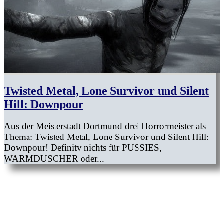
Twisted Metal, Lone Survivor und Silent
Hill: Downpour
Aus der Meisterstadt Dortmund drei Horrormeister als
Thema: Twisted Metal, Lone Survivor und Silent Hill:
Downpour! Definitv nichts für PUSSIES,
WARMDUSCHER oder...