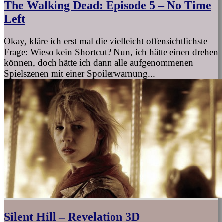
The Walking Dead: Episode 5 – No Time
Left
Okay, kläre ich erst mal die vielleicht offensichtlichste
Frage: Wieso kein Shortcut? Nun, ich hätte einen drehen
können, doch hätte ich dann alle aufgenommenen
Spielszenen mit einer Spoilerwarnung...
Silent Hill – Revelation 3D