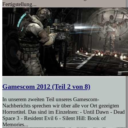
Fertigstellung...
Gamescom 2012 (Teil 2 von 8)
In unserem zweiten Teil unseres Gamescom-
Nachberichts sprechen wir über alle vor Ort gezeigten
Horrortitel. Das sind im Einzelnen: - Until Dawn - Dead
Space 3 - Resident Evil 6 - Silent Hill: Book of
Memories...