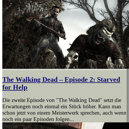
The Walking Dead – Episode 2: Starved
for Help
Die zweite Episode von "The Walking Dead" setzt die
Erwartungen noch einmal ein Stück höher. Kann man
schon jetzt von einem Meisterwerk sprechen, auch wenn
noch ein paar Episoden folgen...