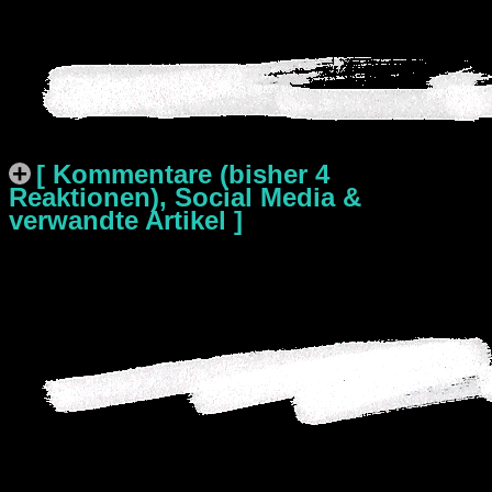
[ Kommentare (bisher 4
Reaktionen), Social Media &
verwandte Artikel ]