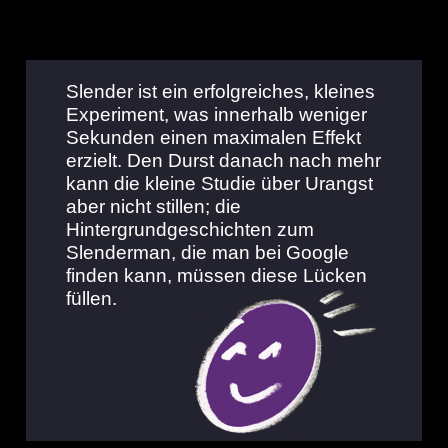
Slender ist ein erfolgreiches, kleines
Experiment, was innerhalb weniger
Sekunden einen maximalen Effekt
erzielt. Den Durst danach nach mehr
kann die kleine Studie über Urangst
aber nicht stillen; die
Hintergrundgeschichten zum
Slenderman, die man bei Google
finden kann, müssen diese Lücken
füllen.